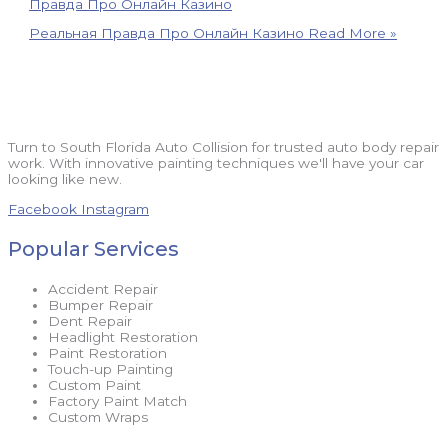
Правда Про Онлайн Казино
Реальная Правда Про Онлайн Казино Read More »
Turn to South Florida Auto Collision for trusted auto body repair
work. With innovative painting techniques we'll have your car
looking like new.
Facebook
Instagram
Popular Services
Accident Repair
Bumper Repair
Dent Repair
Headlight Restoration
Paint Restoration
Touch-up Painting
Custom Paint
Factory Paint Match
Custom Wraps