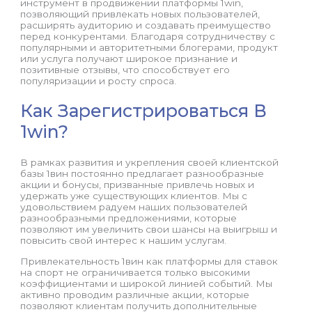
инструмент в продвижении платформы 1win,
позволяющий привлекать новых пользователей,
расширять аудиторию и создавать преимущество
перед конкурентами. Благодаря сотрудничеству с
популярными и авторитетными блогерами, продукт
или услуга получают широкое признание и
позитивные отзывы, что способствует его
популяризации и росту спроса.
Как Зарегистрироваться В
1win?
В рамках развития и укрепления своей клиентской
базы 1вин постоянно предлагает разнообразные
акции и бонусы, призванные привлечь новых и
удержать уже существующих клиентов. Мы с
удовольствием радуем наших пользователей
разнообразными предложениями, которые
позволяют им увеличить свои шансы на выигрыш и
повысить свой интерес к нашим услугам.
Привлекательность 1вин как платформы для ставок
на спорт не ограничивается только высокими
коэффициентами и широкой линией событий. Мы
активно проводим различные акции, которые
позволяют клиентам получить дополнительные