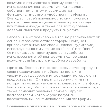
позитивно отзываются о преимуществах
использования платформы 1win. Они делятся
собственным опытом и восхищаются
функциональностью и удобством платформы.
Благодаря своей популярности, они помогают
привлечь внимание целевой аудитории и создать
позитивный имидж, а также повысить уровень
доверия клиентов к продукту или услуге.
Блогеры и инфлюенсеры не только рассказывают об
основных возможностях платформы 1win, но и
привлекают внимание своей целевой аудитории,
используя синонимы, такие как “1 вин” или “1вин”.
Они показывают преимущества и удобства
использования этой платформы, подчеркивая
возможность быстрого и удобного заработка.
При этом блогеры и инфлюенсеры демонстрируют
свою независимость и объективность, что
увеличивает доверие к информации, которую они
предоставляют. Они делятся своими личными
историями успеха, как сами использовали платформу
1win и смогли добиться финансовой стабильности, а
также приводят реальные примеры других
пользователей, которые уже получили
положительный опыт использования платформы.
Вовлечение блогеров и инфлюенсеров – это мощный