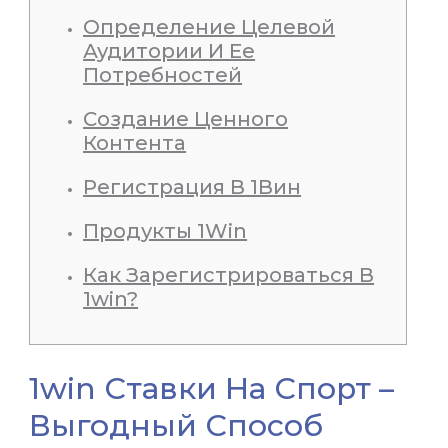
Определение Целевой
Аудитории И Ее
Потребностей
Создание Ценного
Контента
Регистрация В 1Вин
Продукты 1Win
Как Зарегистрироваться В
1win?
1win Ставки На Спорт –
Выгодный Способ