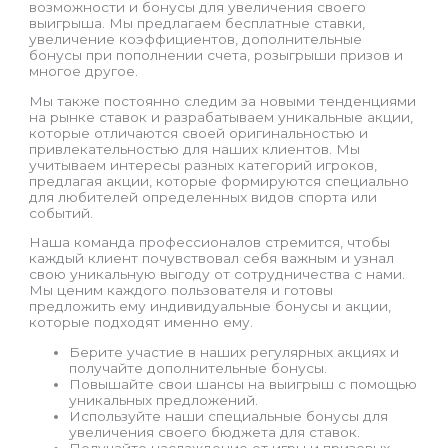
возможности и бонусы для увеличения своего
выигрыша. Мы предлагаем бесплатные ставки,
увеличение коэффициентов, дополнительные
бонусы при пополнении счета, розыгрыши призов и
многое другое.
Мы также постоянно следим за новыми тенденциями
на рынке ставок и разрабатываем уникальные акции,
которые отличаются своей оригинальностью и
привлекательностью для наших клиентов. Мы
учитываем интересы разных категорий игроков,
предлагая акции, которые формируются специально
для любителей определенных видов спорта или
событий.
Наша команда профессионалов стремится, чтобы
каждый клиент почувствовал себя важным и узнал
свою уникальную выгоду от сотрудничества с нами.
Мы ценим каждого пользователя и готовы
предложить ему индивидуальные бонусы и акции,
которые подходят именно ему.
Берите участие в наших регулярных акциях и
получайте дополнительные бонусы.
Повышайте свои шансы на выигрыш с помощью
уникальных предложений.
Используйте наши специальные бонусы для
увеличения своего бюджета для ставок.
Получайте наслаждение от игры и призовых