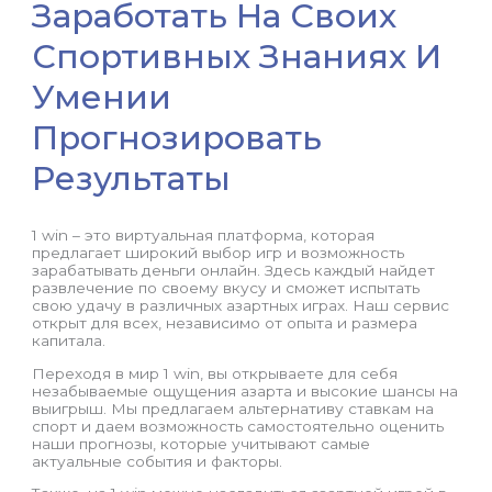
Заработать На Своих
Спортивных Знаниях И
Умении
Прогнозировать
Результаты
1 win – это виртуальная платформа, которая
предлагает широкий выбор игр и возможность
зарабатывать деньги онлайн. Здесь каждый найдет
развлечение по своему вкусу и сможет испытать
свою удачу в различных азартных играх. Наш сервис
открыт для всех, независимо от опыта и размера
капитала.
Переходя в мир 1 win, вы открываете для себя
незабываемые ощущения азарта и высокие шансы на
выигрыш. Мы предлагаем альтернативу ставкам на
спорт и даем возможность самостоятельно оценить
наши прогнозы, которые учитывают самые
актуальные события и факторы.