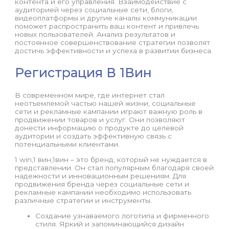
контента и его управления. Взаимодействие с
аудиторией через социальные сети, блоги,
видеоплатформы и другие каналы коммуникации
поможет распространить ваш контент и привлечь
новых пользователей. Анализ результатов и
постоянное совершенствование стратегии позволят
достичь эффективности и успеха в развитии бизнеса.
Регистрация В 1Вин
В современном мире, где интернет стал
неотъемлемой частью нашей жизни, социальные
сети и рекламные кампании играют важную роль в
продвижении товаров и услуг. Они позволяют
донести информацию о продукте до целевой
аудитории и создать эффективную связь с
потенциальными клиентами.
1 win,1 вин,1вин – это бренд, который не нуждается в
представлении. Он стал популярным благодаря своей
надежности и инновационным решениям. Для
продвижения бренда через социальные сети и
рекламные кампании необходимо использовать
различные стратегии и инструменты.
Создание узнаваемого логотипа и фирменного
стиля. Яркий и запоминающийся дизайн