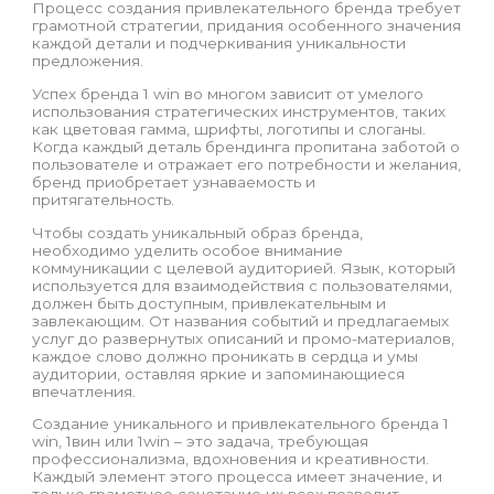
Процесс создания привлекательного бренда требует
грамотной стратегии, придания особенного значения
каждой детали и подчеркивания уникальности
предложения.
Успех бренда 1 win во многом зависит от умелого
использования стратегических инструментов, таких
как цветовая гамма, шрифты, логотипы и слоганы.
Когда каждый деталь брендинга пропитана заботой о
пользователе и отражает его потребности и желания,
бренд приобретает узнаваемость и
притягательность.
Чтобы создать уникальный образ бренда,
необходимо уделить особое внимание
коммуникации с целевой аудиторией. Язык, который
используется для взаимодействия с пользователями,
должен быть доступным, привлекательным и
завлекающим. От названия событий и предлагаемых
услуг до развернутых описаний и промо-материалов,
каждое слово должно проникать в сердца и умы
аудитории, оставляя яркие и запоминающиеся
впечатления.
Создание уникального и привлекательного бренда 1
win, 1вин или 1win – это задача, требующая
профессионализма, вдохновения и креативности.
Каждый элемент этого процесса имеет значение, и