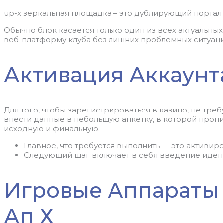
up-x зеркальная площадка – это дублирующий портал
Обычно блок касается только один из всех актуальны
веб-платформу клуба без лишних проблемных ситуаци
Активация Аккаунт
Для того, чтобы зарегистрироваться в казино, не тре
внести данные в небольшую анкетку, в которой пропи
исходную и финальную.
Главное, что требуется выполнить — это активир
Следующий шаг включает в себя введение идент
Игровые Аппараты 
Ап Х