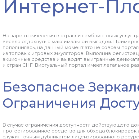
Интернет-Пл
На заре тысячелетия в отрасли гемблинговых услуг ца
весело отдохнуть с максимальной выгодой. Примерно
пополнилась, на данный момент это не совсем порт
из топовых игровых эмуляторов. Выполнив регистра
акционные средства и выводят выигранные деньжата
и стран СНГ. Виртуальный портал имеет легальное ра
Безопасное Зеркал
Ограничения Досту
В случае ограничения доступности действующего дом
протестированное средство для обхода блокировок ап
служит точным дубликатом лицензированного ресурса