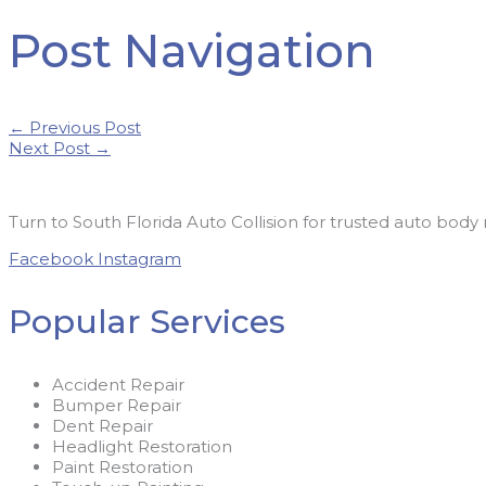
Post Navigation
←
Previous Post
Next Post
→
Turn to South Florida Auto Collision for trusted auto body 
Facebook
Instagram
Popular Services
Accident Repair
Bumper Repair
Dent Repair
Headlight Restoration
Paint Restoration