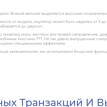
дели. Всякий автомат выделяется высоким показателем
мости от модели, эмулятор может быть наделен от 3 д
набирается до двухсот.
 тематику игры: вестерн или трэвел-направление, дра
 любимые многими 777. Не так давно выпущенные симу
ающими специальными эффектами.
льше увлекательнее, мы использовали бонусные функц
ных Транзакций И 