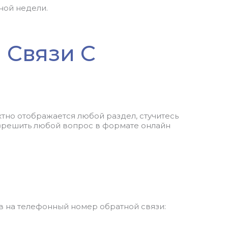
ной недели.
 Связи С
тно отображается любой раздел, стучитесь
азрешить любой вопрос в формате онлайн
ив на телефонный номер обратной связи: