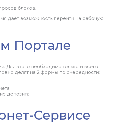
просов блоков.
 имя дает возможность перейти на рабочую
ом Портале
мя. Для этого необходимо только и всего
ловно делят на 2 формы по очередности:
чета.
ие депозита.
рнет-Сервисе