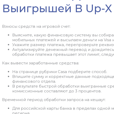
Выигрышей В Up-X 
Взносы средств на игровой счет:
Выясните, какую финансовую систему вы собира
мобильных платежей и высылаем деньги на Visa и
Укажите размер платежа, перепроверьте реквиз
Актуализируйте денежный перевод и дождитесь 
обработки платежа превышает этот лимит, следу
Как вывести заработанные средства:
На странице рубрики Casa подберите способ.
Впишите сумму и корректные данные подходяще
финансового отдела.
В результате быстрой обработки выигранные ср
комиссионные составляют до 3 процентов.
Временной период обработки запроса на кешаут:
Для российской карты банка в пределах одной м
региона.