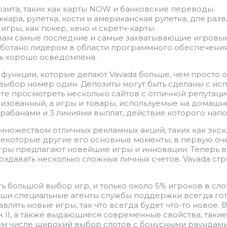
озита, таких как карты NOW и банковские переводы.
аккара, рулетка, кости и американская рулетка, для ра
игры, как покер, кено и скретч-карты.
 вам самые последние и самые захватывающие игровые
отано лидером в области программного обеспечения 
нь хорошо осведомлена.
функции, которые делают Vavada больше, чем просто он
выбор номер один. Депозиты могут быть сделаны с ис
жете просмотреть несколько сайтов с отличной репута
зованный, а игры и товары, используемые на домашне
рабанами и 3 линиями выплат, действие которого нап
 множеством отличных рекламных акций, таких как э
некоторые другие его основные моменты, в первую оч
гры предлагают новейшие игры и инновации. Теперь в
давать несколько сложных личных счетов. Vavada стре
ть большой выбор игр, и только около 5% игроков в сл
 наши специальные агенты службы поддержки всегда г
лять новые игры, так что всегда будет что-то новое. 
uck II, а также выдающиеся современные свойства, такие к
ом числе широкий выбор слотов с бонусными раундами, 