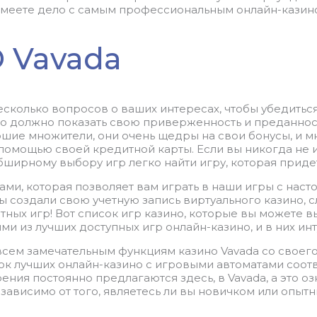
 имеете дело с самым профессиональным онлайн-казино
 Vavada
есколько вопросов о ваших интересах, чтобы убедитьс
ино должно показать свою приверженность и преданнос
ошие множители, они очень щедры на свои бонусы, и 
с помощью своей кредитной карты. Если вы никогда не и
бширному выбору игр легко найти игру, которая приде
и, которая позволяет вам играть в наши игры с насто
ы создали свою учетную запись виртуального казино, 
ртных игр! Вот список игр казино, которые вы можете в
и из лучших доступных игр онлайн-казино, и в них инт
всем замечательным функциям казино Vavada со своег
ок лучших онлайн-казино с игровыми автоматами соотв
ия постоянно предлагаются здесь, в Vavada, а это озн
 Независимо от того, являетесь ли вы новичком или оп