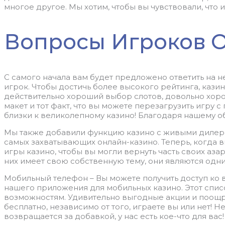
многое другое. Мы хотим, чтобы вы чувствовали, что
Вопросы Игроков О
С самого начала вам будет предложено ответить на н
игрок. Чтобы достичь более высокого рейтинга, каз
действительно хороший выбор слотов, довольно хор
макет и тот факт, что вы можете перезагрузить игру 
близки к великолепному казино! Благодаря нашему о
Мы также добавили функцию казино с живыми дилерам
самых захватывающих онлайн-казино. Теперь, когда в
игры казино, чтобы вы могли вернуть часть своих аза
них имеет свою собственную тему, они являются одним
Мобильный телефон – Вы можете получить доступ ко 
нашего приложения для мобильных казино. Этот спис
возможностям. Удивительно выгодные акции и поощрен
бесплатно, независимо от того, играете вы или нет!
возвращается за добавкой, у нас есть кое-что для вас!