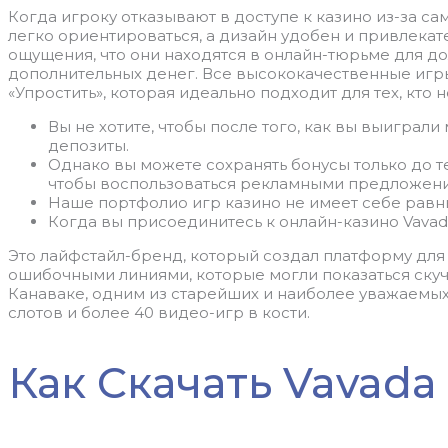
Когда игроку отказывают в доступе к казино из-за с
легко ориентироваться, а дизайн удобен и привлекат
ощущения, что они находятся в онлайн-тюрьме для дол
дополнительных денег. Все высококачественные игры з
«Упростить», которая идеально подходит для тех, кто 
Вы не хотите, чтобы после того, как вы выиграл
депозиты.
Однако вы можете сохранять бонусы только до те
чтобы воспользоваться рекламными предложен
Наше портфолио игр казино не имеет себе равных
Когда вы присоединитесь к онлайн-казино Vavad
Это лайфстайл-бренд, который создал платформу для
ошибочными линиями, которые могли показаться ску
Канаваке, одним из старейших и наиболее уважаемых
слотов и более 40 видео-игр в кости.
Как Скачать Vavada