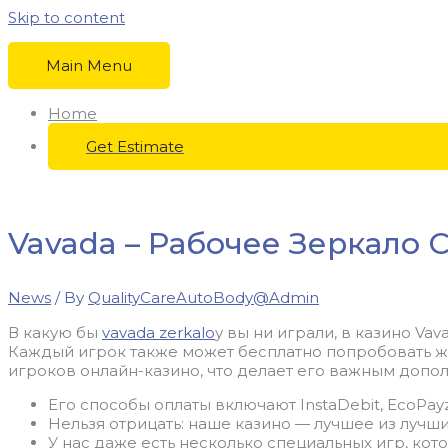
Skip to content
Main Menu
Home
Get Estimate
Vavada – Рабочее Зеркало 
News
/ By
QualityCareAutoBody@Admin
В какую бы
vavada zerkalo
у вы ни играли, в казино Va
Каждый игрок также может бесплатно попробовать ж
игроков онлайн-казино, что делает его важным допо
Его способы оплаты включают InstaDebit, EcoPayz, P
Нельзя отрицать: наше казино — лучшее из лучших
У нас даже есть несколько специальных игр, кот