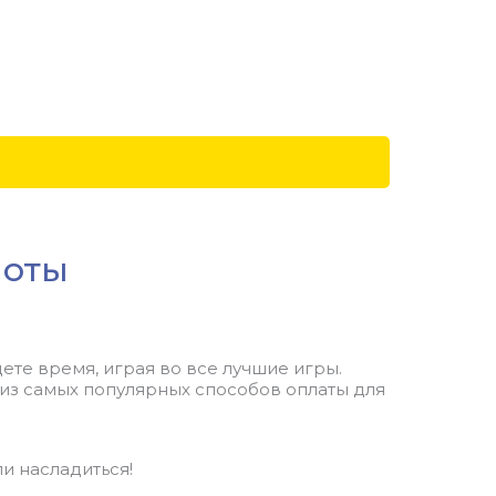
лоты
ете время, играя во все лучшие игры.
из самых популярных способов оплаты для
ли насладиться!