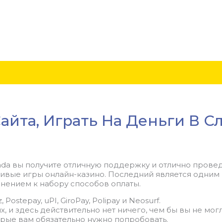
Сайта, Играть На Деньги В С
vada вы получите отличную поддержку и отлично провед
ивые игры онлайн-казино. Последний является одним 
лнением к набору способов оплаты.
ostepay, uPI, GiroPay, Polipay и Neosurf.
, и здесь действительно нет ничего, чем бы вы не мог
орые вам обязательно нужно попробовать.