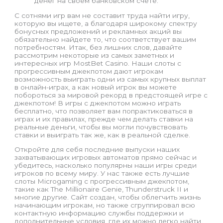
денег на своем банковском счете.
С сотнями игр вам не составит труда найти игру,
которую вы ищете, а благодаря широкому спектру
бонусных предложений и рекламных акций вы
обязательно найдете то, что соответствует вашим
потребностям. Итак, без лишних слов, давайте
рассмотрим некоторые из самых заметных и
интересных игр MostBet Casino. Наши слоты с
прогрессивным джекпотом дают игрокам
возможность выиграть одни из самых крупных выплат
в онлайн-играх, а как новый игрок вы можете
побороться за мировой рекорд в предстоящей игре с
джекпотом! В игры с джекпотом можно играть
бесплатно, что позволяет вам попрактиковаться в
играх и их правилах, прежде чем делать ставки на
реальные деньги, чтобы вы могли почувствовать
ставки и выиграть так же, как в реальной сделке.
Откройте для себя последние выпуски наших
захватывающих игровых автоматов прямо сейчас и
убедитесь, насколько популярны наши игры среди
игроков по всему миру. У нас также есть лучшие
слоты Microgaming с прогрессивным джекпотом,
такие как The Millionaire Genie, Thunderstruck II и
многие другие. Сайт создан, чтобы облегчить жизнь
начинающим игрокам, но также сгруппировал всю
контактную информацию службы поддержки и
дополнительные условия, где их можно легко найти.