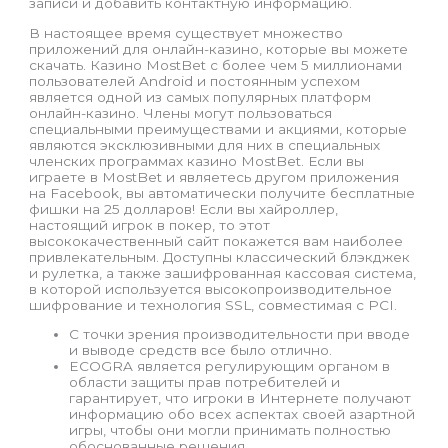
записи и добавить контактную информацию.
В настоящее время существует множество
приложений для онлайн-казино, которые вы можете
скачать. Казино MostBet с более чем 5 миллионами
пользователей Android и постоянным успехом
является одной из самых популярных платформ
онлайн-казино. Члены могут пользоваться
специальными преимуществами и акциями, которые
являются эксклюзивными для них в специальных
членских программах казино MostBet. Если вы
играете в MostBet и являетесь другом приложения
на Facebook, вы автоматически получите бесплатные
фишки на 25 долларов! Если вы хайроллер,
настоящий игрок в покер, то этот
высококачественный сайт покажется вам наиболее
привлекательным. Доступны классический блэкджек
и рулетка, а также зашифрованная кассовая система,
в которой используется высокопроизводительное
шифрование и технология SSL, совместимая с PCI.
С точки зрения производительности при вводе
и выводе средств все было отлично.
ECOGRA является регулирующим органом в
области защиты прав потребителей и
гарантирует, что игроки в Интернете получают
информацию обо всех аспектах своей азартной
игры, чтобы они могли принимать полностью
обоснованные решения.