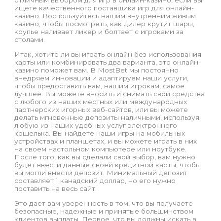
отличным выбором для игр в онлайн-казино, если вы
ищете качественного поставщика игр для онлайн-
казино. Воспользуйтесь нашим внутренним живым
казино, чтобы посмотреть, как дилер крутит шары,
крупье наливает ликер и болтает с игроками за
столами.
Итак, хотите ли вы играть онлайн без использования
карты или комбинировать два варианта, это онлайн-
казино поможет вам. В MostBet мы постоянно
внедряем инновации и адаптируем наши услуги,
чтобы предоставить вам, нашим игрокам, самое
лучшее. Вы можете вносить и снимать свои средства
с любого из наших местных или международных
партнерских игорных веб-сайтов, или вы можете
делать мгновенные депозиты наличными, используя
любую из наших удобных услуг электронного
кошелька. Вы найдете наши игры на мобильных
устройствах и планшетах, и вы можете играть в них
на своем настольном компьютере или ноутбуке.
После того, как вы сделали свой выбор, вам нужно
будет ввести данные своей кредитной карты, чтобы
вы могли внести депозит. Минимальный депозит
составляет 1 канадский доллар, но его нужно
поставить на весь сайт.
Это дает вам уверенность в том, что вы получаете
безопасные, надежные и принятые большинством
клиентов выплаты. Первое, что вы должны искать в