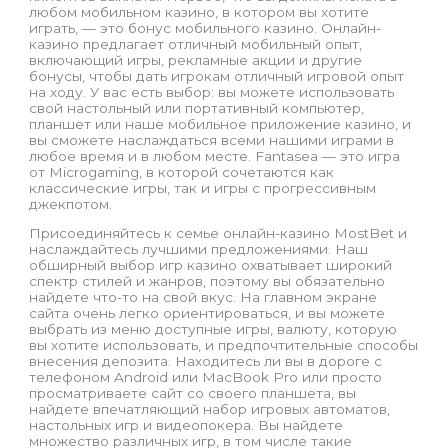
любом мобильном казино, в котором вы хотите
играть, — это бонус мобильного казино. Онлайн-
казино предлагает отличный мобильный опыт,
включающий игры, рекламные акции и другие
бонусы, чтобы дать игрокам отличный игровой опыт
на ходу. У вас есть выбор: вы можете использовать
свой настольный или портативный компьютер,
планшет или наше мобильное приложение казино, и
вы сможете наслаждаться всеми нашими играми в
любое время и в любом месте. Fantasea — это игра
от Microgaming, в которой сочетаются как
классические игры, так и игры с прогрессивным
джекпотом.
Присоединяйтесь к семье онлайн-казино MostBet и
наслаждайтесь лучшими предложениями. Наш
обширный выбор игр казино охватывает широкий
спектр стилей и жанров, поэтому вы обязательно
найдете что-то на свой вкус. На главном экране
сайта очень легко ориентироваться, и вы можете
выбрать из меню доступные игры, валюту, которую
вы хотите использовать, и предпочтительные способы
внесения депозита. Находитесь ли вы в дороге с
телефоном Android или MacBook Pro или просто
просматриваете сайт со своего планшета, вы
найдете впечатляющий набор игровых автоматов,
настольных игр и видеопокера. Вы найдете
множество различных игр, в том числе такие