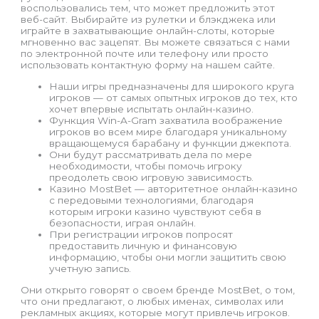
воспользовались тем, что может предложить этот
веб-сайт. Выбирайте из рулетки и блэкджека или
играйте в захватывающие онлайн-слоты, которые
мгновенно вас зацепят. Вы можете связаться с нами
по электронной почте или телефону или просто
использовать контактную форму на нашем сайте.
Наши игры предназначены для широкого круга
игроков — от самых опытных игроков до тех, кто
хочет впервые испытать онлайн-казино.
Функция Win-A-Gram захватила воображение
игроков во всем мире благодаря уникальному
вращающемуся барабану и функции джекпота.
Они будут рассматривать дела по мере
необходимости, чтобы помочь игроку
преодолеть свою игровую зависимость.
Казино MostBet — авторитетное онлайн-казино
с передовыми технологиями, благодаря
которым игроки казино чувствуют себя в
безопасности, играя онлайн.
При регистрации игроков попросят
предоставить личную и финансовую
информацию, чтобы они могли защитить свою
учетную запись.
Они открыто говорят о своем бренде MostBet, о том,
что они предлагают, о любых именах, символах или
рекламных акциях, которые могут привлечь игроков.