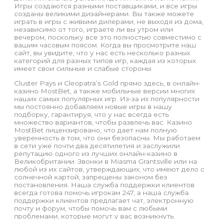
Игры создаются разными поставщиками, и все игры
созданы великими дизайнерами. Вы также можете
играть в игры с живыми дилерами, не выходя из дома,
независимо от того, играете ли вы утром или
вечером, поскольку все это полностью совместимо с
вашим часовым поясом. Когда вы просмотрите наш
сайт, вы увидите, что у нас есть несколько разных
категорий для разных типов игр, каждая из которых
имеет свои сильные и слабые стороны.
Cluster Pays и Cleopatra’s Gold прямо здесь, в онлайн-
казино MostBet, а также мобильные версии многих
наших самых популярных игр. Из-за их популярности
мы постоянно добавляем новые игры в нашу
подборку, гарантируя, что у нас всегда есть
множество вариантов, чтобы развлечь вас. Казино
MostBet лицензировано, что дает нам полную
уверенность в том, что они безопасны. Мы работаем
в сети уже почти два десятилетия и заслужили
репутацию одного из лучших онлайн-казино в
Великобритании. Звонки в Miasma Grantsville или на
любой из их сайтов, утверждающих, что имеют дело с
солнечной картой, запрещены законом без
постановления. Наша служба поддержки клиентов
всегда готова помочь игрокам 247, а наша служба
поддержки клиентов предлагает чат, электронную
почту и форум, чтобы помочь вам с любыми
проблемами, которые могут у вас возникнуть.