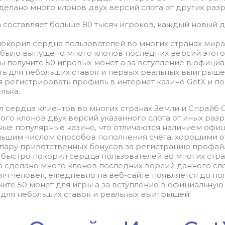
елано много клонов двух версий слота от других раз
составляет больше 80 тысяч игроков, каждый новый де
корил сердца пользователей во многих странах мира 
было выпущено много клонов последних версий этого с
вы получите 50 игровых монет а за вступление в офици
ть для небольших ставок и первых реальных выигрыше
я регистрировать профиль в интернет казино GetX и п
лька.
сердца клиентов во многих странах Земли и Спрайб G
го клонов двух версий указанного слота от иных разр
ные популярные казино, что отличаются наличием офи
льшим числом способов пополнения счёта, хорошими от
 пару приветственных бонусов за регистрацию профай
 быстро покорил сердца пользователей во многих стран
 сделано много клонов последних версий данного сло
яч человек, ежедневно на веб-сайте появляется до пол
учите 50 монет для игры а за вступление в официальну
 для небольших ставок и реальных выигрышей!