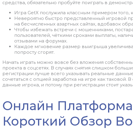
средства, обязательно пробуйте поиграть в демонст
Игра GetX послужила классным примером того, 
Невероятно быстро представленный игровой про
на бесчисленных азартных сайтах, вдобавок обра
Чтобы избежать встречи с мошенниками, постар
пользователей, чёткими сроками выплаты, нали
отзывами на форумах.
Каждое мгновение размер выигрыша увеличиваетс
попросту сгорят.
Начать играть можно вовсе без вложения собственны
проекта в соцсетях. В случаях снятия слишком боль
регистрации лучше всего указывать реальные данные
сочетаться с опцией заработка на игре как таковой.
данные игрока, и потому при регистрации стоит указ
Онлайн Платформа 
Короткий Обзор Во