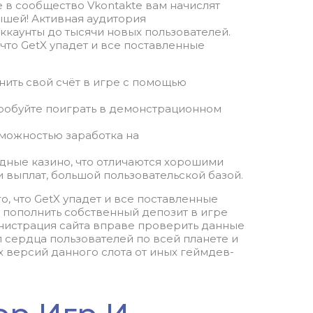
е в сообщество Vkontakte вам начислят
ышей! Активная аудитория
ккаунты до тысячи новых пользователей.
что GetX упадет и все поставленные
нить свой счёт в игре с помощью
пробуйте поиграть в демонстрационном
зможностью заработка на
дные казино, что отличаются хорошими
 выплат, большой пользовательской базой.
, что GetX упадет и все поставленные
и пополнить собственный депозит в игре
инистрация сайта вправе проверить данные
л сердца пользователей по всей планете и
х версий данного слота от иных геймдев-