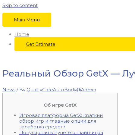
Skip to content
Main Menu
Home
Get Estimate
Реальный Обзор GetX — Лу
News
/ By
QualityCareAutoBody@Admin
Об игре GetX
Игровая платформа GetX: краткий
обзор игр и главные опции для
заработка средств
Популярная в Рунете онлайн-игра