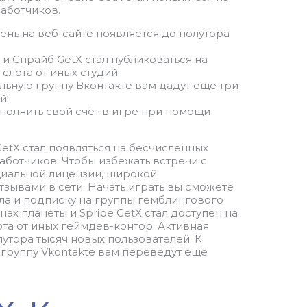
работчиков.
нь на веб-сайте появляется до полутора
и Спрайб GetX стал публиковаться на
лота от иных студий.
альную группу Вконтакте вам дадут еще три
й!
ополнить свой счёт в игре при помощи
etX стал появляться на бесчисленных
аботчиков. Чтобы избежать встречи с
циальной лицензии, широкой
зывами в сети. Начать играть вы сможете
ла и подписку на группы гемблингового
ах планеты и Spribe GetX стал доступен на
та от иных геймдев-контор. Активная
утора тысяч новых пользователей. К
ю группу Vkontakte вам переведут еще